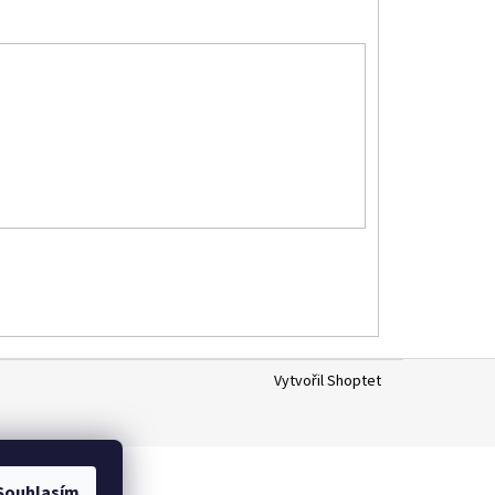
Vytvořil Shoptet
Souhlasím